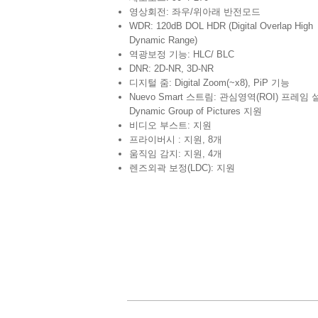
영상회전: 좌우/위아래 반전모드
WDR: 120dB DOL HDR (Digital Overlap High
Dynamic Range)
역광보정 기능: HLC/ BLC
DNR: 2D-NR, 3D-NR
디지털 줌: Digital Zoom(~x8), PiP 기능
Nuevo Smart 스트림: 관심영역(ROI) 프레임 설
Dynamic Group of Pictures 지원
비디오 부스트: 지원
프라이버시 : 지원, 8개
움직임 감지: 지원, 4개
렌즈외곽 보정(LDC): 지원